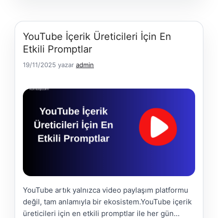
…
Daha Fazla Yükle
YouTube İçerik Üreticileri İçin En
Etkili Promptlar
19/11/2025
yazar
admin
YouTube artık yalnızca video paylaşım platformu
değil, tam anlamıyla bir ekosistem.YouTube içerik
üreticileri için en etkili promptlar ile her gün