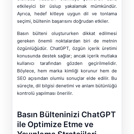
etkileyici bir üslup yakalamak mümkündür.
Ayrıca, hedef kitleye uygun dil ve tonlama
seçimi, bültenin başarısını doğrudan etkiler.
Basın bülteni oluştururken dikkat edilmesi
gereken önemli noktalardan biri de metnin
özgünlüğüdür. ChatGPT, özgün içerik üretimi
konusunda destek sağlar; ancak içerik mutlaka
kullanıcı tarafından gözden geçirilmelidir.
Böylece, hem marka kimliği korunur hem de
SEO açısından olumlu sonuçlar elde edilir. Bu
süreçte, dil bilgisi denetimi ve anlam bütünlüğü
kontrolü yapılması önerilir.
Basın Bülteninizi ChatGPT
ile Optimize Etme ve