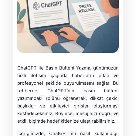
ChatGPT ile Basın Bülteni Yazma, günümüzün
hızlı iletişim çağında haberlerin etkili ve
profesyonel şekilde duyurulmasını sağlar. Bu
rehberde, ChatGPT’nin basın bülteni
yazımındaki rolünü öğrenerek, dikkat çekici
başlıklar ve etkileyici girişler oluşturmayı
keşfedeceksiniz. Böylece, mesajınızı doğru ve
etkili biçimde hedef kitlenize ulaştırabilirsiniz.
İçeriğimizde, ChatGPT’nin nasıl kullanıldığı,