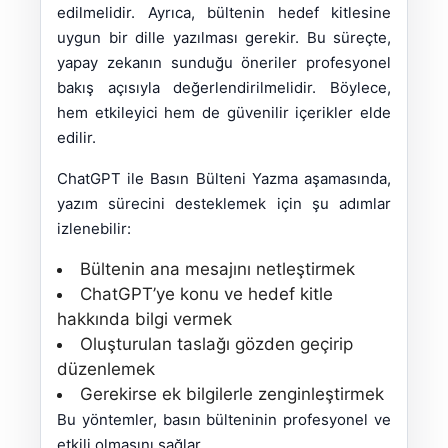
edilmelidir. Ayrıca, bültenin hedef kitlesine
uygun bir dille yazılması gerekir. Bu süreçte,
yapay zekanın sunduğu öneriler profesyonel
bakış açısıyla değerlendirilmelidir. Böylece,
hem etkileyici hem de güvenilir içerikler elde
edilir.
ChatGPT ile Basın Bülteni Yazma aşamasında,
yazım sürecini desteklemek için şu adımlar
izlenebilir:
Bültenin ana mesajını netleştirmek
ChatGPT’ye konu ve hedef kitle
hakkında bilgi vermek
Oluşturulan taslağı gözden geçirip
düzenlemek
Gerekirse ek bilgilerle zenginleştirmek
Bu yöntemler, basın bülteninin profesyonel ve
etkili olmasını sağlar.