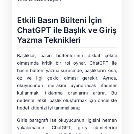
Etkili Basın Bülteni İçin
ChatGPT ile Başlık ve Giriş
Yazma Teknikleri
Başlıklar, basın bültenlerinin dikkat çekici
olmasında kritik bir rol oynar. ChatGPT ile
basın bülteni yazma sürecinde, başlıkların kısa,
öz ve ilgi çekici olması gerekir. Ayrıca,
okuyucunun merakını uyandıracak ifadeler
kullanmak, tıklanma oranlarını artırır. Bu
nedenle, etkili başlık oluşturmak için öncelikle
hedef kitlenizi iyi tanımalısınız.
Giriş paragrafı ise okuyucunun ilgisini hemen
yakalamalıdır. ChatGPT, giriş cümlelerini