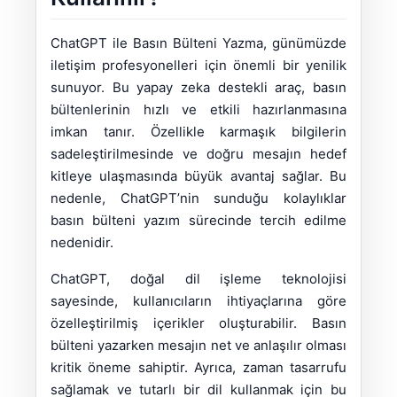
ChatGPT ile Basın Bülteni Yazma, günümüzde
iletişim profesyonelleri için önemli bir yenilik
sunuyor. Bu yapay zeka destekli araç, basın
bültenlerinin hızlı ve etkili hazırlanmasına
imkan tanır. Özellikle karmaşık bilgilerin
sadeleştirilmesinde ve doğru mesajın hedef
kitleye ulaşmasında büyük avantaj sağlar. Bu
nedenle, ChatGPT’nin sunduğu kolaylıklar
basın bülteni yazım sürecinde tercih edilme
nedenidir.
ChatGPT, doğal dil işleme teknolojisi
sayesinde, kullanıcıların ihtiyaçlarına göre
özelleştirilmiş içerikler oluşturabilir. Basın
bülteni yazarken mesajın net ve anlaşılır olması
kritik öneme sahiptir. Ayrıca, zaman tasarrufu
sağlamak ve tutarlı bir dil kullanmak için bu