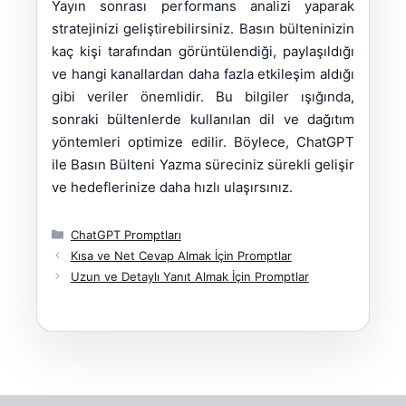
Yayın sonrası performans analizi yaparak
stratejinizi geliştirebilirsiniz. Basın bülteninizin
kaç kişi tarafından görüntülendiği, paylaşıldığı
ve hangi kanallardan daha fazla etkileşim aldığı
gibi veriler önemlidir. Bu bilgiler ışığında,
sonraki bültenlerde kullanılan dil ve dağıtım
yöntemleri optimize edilir. Böylece, ChatGPT
ile Basın Bülteni Yazma süreciniz sürekli gelişir
ve hedeflerinize daha hızlı ulaşırsınız.
Kategoriler
ChatGPT Promptları
Kısa ve Net Cevap Almak İçin Promptlar
Uzun ve Detaylı Yanıt Almak İçin Promptlar