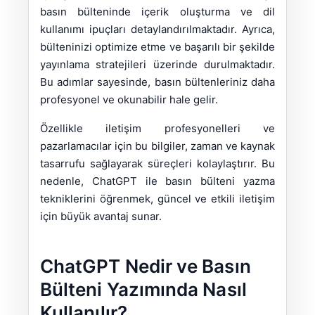
basın bülteninde içerik oluşturma ve dil
kullanımı ipuçları detaylandırılmaktadır. Ayrıca,
bülteninizi optimize etme ve başarılı bir şekilde
yayınlama stratejileri üzerinde durulmaktadır.
Bu adımlar sayesinde, basın bültenleriniz daha
profesyonel ve okunabilir hale gelir.
Özellikle iletişim profesyonelleri ve
pazarlamacılar için bu bilgiler, zaman ve kaynak
tasarrufu sağlayarak süreçleri kolaylaştırır. Bu
nedenle, ChatGPT ile basın bülteni yazma
tekniklerini öğrenmek, güncel ve etkili iletişim
için büyük avantaj sunar.
ChatGPT Nedir ve Basın
Bülteni Yazımında Nasıl
Kullanılır?