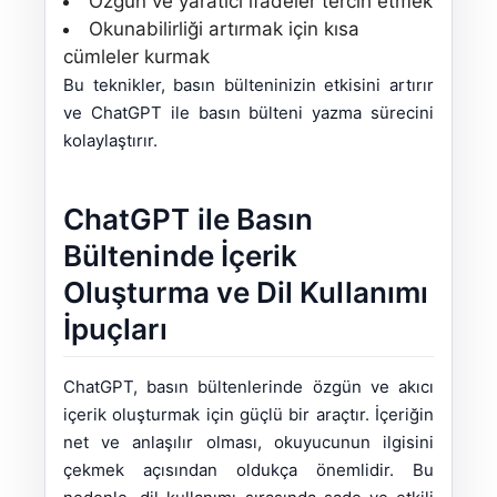
Özgün ve yaratıcı ifadeler tercih etmek
Okunabilirliği artırmak için kısa
cümleler kurmak
Bu teknikler, basın bülteninizin etkisini artırır
ve ChatGPT ile basın bülteni yazma sürecini
kolaylaştırır.
ChatGPT ile Basın
Bülteninde İçerik
Oluşturma ve Dil Kullanımı
İpuçları
ChatGPT, basın bültenlerinde özgün ve akıcı
içerik oluşturmak için güçlü bir araçtır. İçeriğin
net ve anlaşılır olması, okuyucunun ilgisini
çekmek açısından oldukça önemlidir. Bu