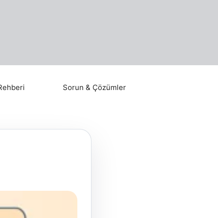
Rehberi
Sorun & Çözümler