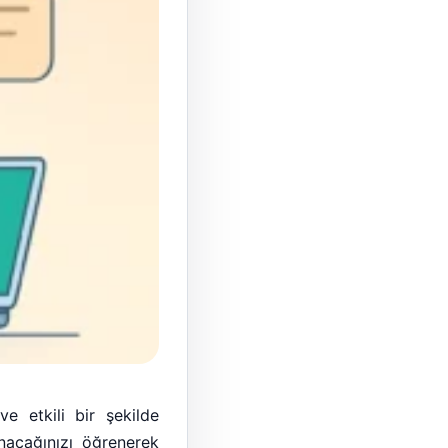
ve etkili bir şekilde
anacağınızı öğrenerek