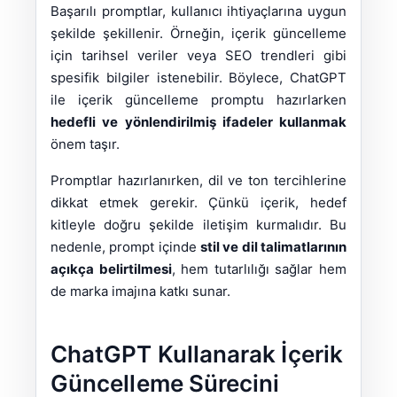
Başarılı promptlar, kullanıcı ihtiyaçlarına uygun
şekilde şekillenir. Örneğin, içerik güncelleme
için tarihsel veriler veya SEO trendleri gibi
spesifik bilgiler istenebilir. Böylece, ChatGPT
ile içerik güncelleme promptu hazırlarken
hedefli ve yönlendirilmiş ifadeler kullanmak
önem taşır.
Promptlar hazırlanırken, dil ve ton tercihlerine
dikkat etmek gerekir. Çünkü içerik, hedef
kitleyle doğru şekilde iletişim kurmalıdır. Bu
nedenle, prompt içinde
stil ve dil talimatlarının
açıkça belirtilmesi
, hem tutarlılığı sağlar hem
de marka imajına katkı sunar.
ChatGPT Kullanarak İçerik
Güncelleme Sürecini