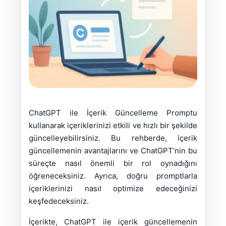
ChatGPT ile İçerik Güncelleme Promptu
kullanarak içeriklerinizi etkili ve hızlı bir şekilde
güncelleyebilirsiniz. Bu rehberde, içerik
güncellemenin avantajlarını ve ChatGPT’nin bu
süreçte nasıl önemli bir rol oynadığını
öğreneceksiniz. Ayrıca, doğru promptlarla
içeriklerinizi nasıl optimize edeceğinizi
keşfedeceksiniz.
İçerikte, ChatGPT ile içerik güncellemenin