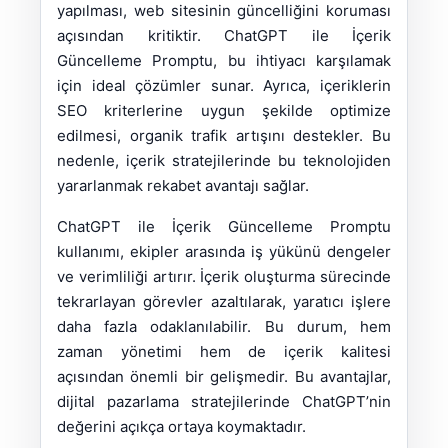
yapılması, web sitesinin güncelliğini koruması
açısından kritiktir. ChatGPT ile İçerik
Güncelleme Promptu, bu ihtiyacı karşılamak
için ideal çözümler sunar. Ayrıca, içeriklerin
SEO kriterlerine uygun şekilde optimize
edilmesi, organik trafik artışını destekler. Bu
nedenle, içerik stratejilerinde bu teknolojiden
yararlanmak rekabet avantajı sağlar.
ChatGPT ile İçerik Güncelleme Promptu
kullanımı, ekipler arasında iş yükünü dengeler
ve verimliliği artırır. İçerik oluşturma sürecinde
tekrarlayan görevler azaltılarak, yaratıcı işlere
daha fazla odaklanılabilir. Bu durum, hem
zaman yönetimi hem de içerik kalitesi
açısından önemli bir gelişmedir. Bu avantajlar,
dijital pazarlama stratejilerinde ChatGPT’nin
değerini açıkça ortaya koymaktadır.