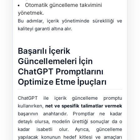
Otomatik güncelleme takvimini
yönetmek.
Bu adımlar, içerik yönetiminde sürekliliği ve
kaliteyi garanti altına alır.
Başarılı İçerik
Güncellemeleri İçin
ChatGPT Promptlarını
Optimize Etme İpuçları
ChatGPT ile içerik güncelleme promptu
kullanırken,
net ve spesifik talimatlar vermek
başarının anahtarıdır. Promptlar ne kadar
detaylı olursa, modelin ürettiği sonuçlar da o
kadar isabetli olur. Ayrıca, güncelleme
yapılacak konunun hedef kitlesi ve amaçları