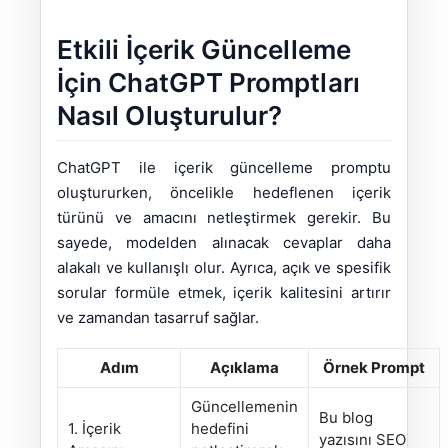
Etkili İçerik Güncelleme
İçin ChatGPT Promptları
Nasıl Oluşturulur?
ChatGPT ile içerik güncelleme promptu
oluştururken, öncelikle hedeflenen içerik
türünü ve amacını netleştirmek gerekir. Bu
sayede, modelden alınacak cevaplar daha
alakalı ve kullanışlı olur. Ayrıca, açık ve spesifik
sorular formüle etmek, içerik kalitesini artırır
ve zamandan tasarruf sağlar.
Adım
Açıklama
Örnek Prompt
Güncellemenin
Bu blog
1. İçerik
hedefini
yazısını SEO