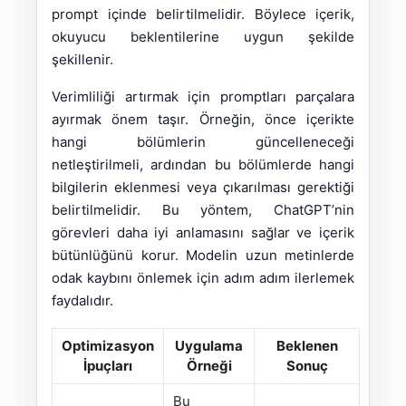
prompt içinde belirtilmelidir. Böylece içerik,
okuyucu beklentilerine uygun şekilde
şekillenir.
Verimliliği artırmak için promptları parçalara
ayırmak önem taşır. Örneğin, önce içerikte
hangi bölümlerin güncelleneceği
netleştirilmeli, ardından bu bölümlerde hangi
bilgilerin eklenmesi veya çıkarılması gerektiği
belirtilmelidir. Bu yöntem, ChatGPT’nin
görevleri daha iyi anlamasını sağlar ve içerik
bütünlüğünü korur. Modelin uzun metinlerde
odak kaybını önlemek için adım adım ilerlemek
faydalıdır.
Optimizasyon
Uygulama
Beklenen
İpuçları
Örneği
Sonuç
Bu