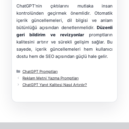
ChatGPT’nin çıktılarını mutlaka insan
kontrolünden geçirmek önemlidir. Otomatik
içerik güncellemeleri, dil bilgisi ve anlam
bütünlüğü açısından denetlenmelidir.
Düzenli
geri bildirim ve revizyonlar
promptların
kalitesini artırır ve sürekli gelişim sağlar. Bu
sayede, içerik güncellemeleri hem kullanıcı
dostu hem de SEO açısından güçlü hale gelir.
Kategoriler
ChatGPT Promptları
Reklam Metni Yazma Promptları
ChatGPT Yanıt Kalitesi Nasıl Artırılır?