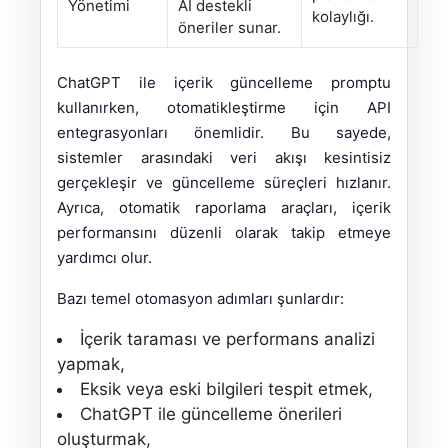
Yönetimi
AI destekli
kolaylığı.
öneriler sunar.
ChatGPT ile içerik güncelleme promptu
kullanırken, otomatikleştirme için API
entegrasyonları önemlidir. Bu sayede,
sistemler arasındaki veri akışı kesintisiz
gerçekleşir ve güncelleme süreçleri hızlanır.
Ayrıca, otomatik raporlama araçları, içerik
performansını düzenli olarak takip etmeye
yardımcı olur.
Bazı temel otomasyon adımları şunlardır:
İçerik taraması ve performans analizi
yapmak,
Eksik veya eski bilgileri tespit etmek,
ChatGPT ile güncelleme önerileri
oluşturmak,