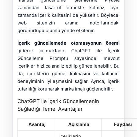
zamandan tasarruf etmekle kalmaz, aynı
zamanda içerik kalitesini de yükseltir. Böylece,
web sitenizin arama motorlarındaki
görünürlüğü olumlu yönde etkilenir.
İçerik güncellemede otomasyonun önemi
giderek artmaktadır. ChatGPT ile İçerik
Güncelleme Promptu sayesinde, mevcut
içerikler hızlıca analiz edilip güncellenebilir. Bu
da, içeriklerin güncel kalmasını ve kullanıcı
deneyiminin iyileşmesini sağlar. Ayrıca, içerik
tutarlılığı korunarak marka imajı güçlendirilir.
ChatGPT ile İçerik Güncellemenin
Sağladığı Temel Avantajlar
Avantaj
Açıklama
Faydası
İçeriklerin