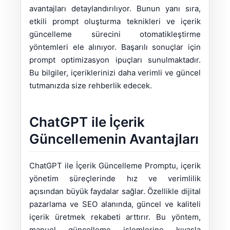
avantajları detaylandırılıyor. Bunun yanı sıra,
etkili prompt oluşturma teknikleri ve içerik
güncelleme sürecini otomatikleştirme
yöntemleri ele alınıyor. Başarılı sonuçlar için
prompt optimizasyon ipuçları sunulmaktadır.
Bu bilgiler, içeriklerinizi daha verimli ve güncel
tutmanızda size rehberlik edecek.
ChatGPT ile İçerik
Güncellemenin Avantajları
ChatGPT ile İçerik Güncelleme Promptu, içerik
yönetim süreçlerinde hız ve verimlilik
açısından büyük faydalar sağlar. Özellikle dijital
pazarlama ve SEO alanında, güncel ve kaliteli
içerik üretmek rekabeti arttırır. Bu yöntem,
manuel güncelleme işlemlerine kıyasla