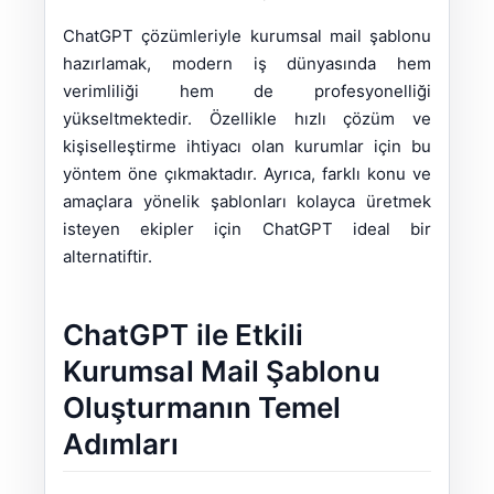
ChatGPT çözümleriyle kurumsal mail şablonu
hazırlamak, modern iş dünyasında hem
verimliliği hem de profesyonelliği
yükseltmektedir. Özellikle hızlı çözüm ve
kişiselleştirme ihtiyacı olan kurumlar için bu
yöntem öne çıkmaktadır. Ayrıca, farklı konu ve
amaçlara yönelik şablonları kolayca üretmek
isteyen ekipler için ChatGPT ideal bir
alternatiftir.
ChatGPT ile Etkili
Kurumsal Mail Şablonu
Oluşturmanın Temel
Adımları