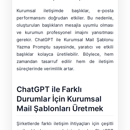
Kurumsal iletişimde başlıklar, e-posta
performansını doğrudan etkiler. Bu nedenle,
oluşturulan başlıkların mesajla uyumlu olması
ve kurumun profesyonel imajını yansıtması
gerekir. ChatGPT ile Kurumsal Mail Şablonu
Yazma Promptu sayesinde, yaratıcı ve etkili
başlıklar kolayca üretilebilir. Böylece, hem
zamandan tasarruf edilir hem de iletişim
süreçlerinde verimlilik artar.
ChatGPT ile Farklı
Durumlar İçin Kurumsal
Mail Şablonları Üretmek
Şirketlerde farklı iletişim ihtiyaçları için çeşitli