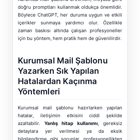
doğru promptları kullanmak oldukça önemlidir.
Böylece ChatGPT, her duruma uygun ve etkili
içerikler sunmaya yardımcı olur. Özellikle
zaman baskısı altında çalışan profesyoneller
için bu yöntem, hem pratik hem de güvenilirdir.
Kurumsal Mail Şablonu
Yazarken Sık Yapılan
Hatalardan Kaçınma
Yöntemleri
Kurumsal mail şablonu hazırlarken yapılan
hatalar, iletişimin etkisini ciddi şekilde
azaltabilir.
Yanlış hitap kullanımı
, gereksiz
detaylara yer verilmesi ya da eksik
bilgilendirme gibi sorunlar, profesyonellikten