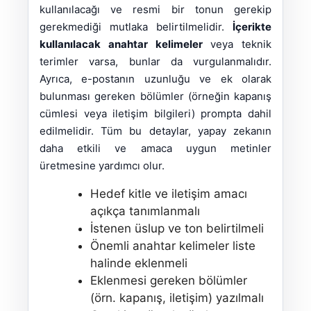
kullanılacağı ve resmi bir tonun gerekip
gerekmediği mutlaka belirtilmelidir.
İçerikte
kullanılacak anahtar kelimeler
veya teknik
terimler varsa, bunlar da vurgulanmalıdır.
Ayrıca, e-postanın uzunluğu ve ek olarak
bulunması gereken bölümler (örneğin kapanış
cümlesi veya iletişim bilgileri) prompta dahil
edilmelidir. Tüm bu detaylar, yapay zekanın
daha etkili ve amaca uygun metinler
üretmesine yardımcı olur.
Hedef kitle ve iletişim amacı
açıkça tanımlanmalı
İstenen üslup ve ton belirtilmeli
Önemli anahtar kelimeler liste
halinde eklenmeli
Eklenmesi gereken bölümler
(örn. kapanış, iletişim) yazılmalı