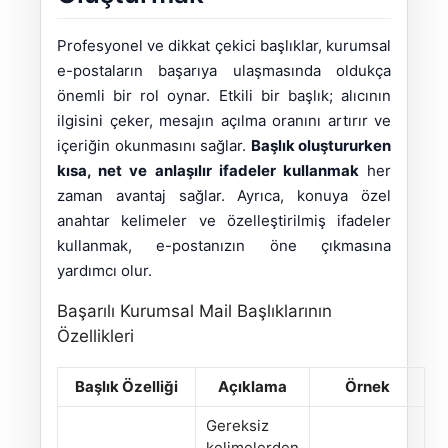
Profesyonel ve dikkat çekici başlıklar, kurumsal
e-postaların başarıya ulaşmasında oldukça
önemli bir rol oynar. Etkili bir başlık; alıcının
ilgisini çeker, mesajın açılma oranını artırır ve
içeriğin okunmasını sağlar.
Başlık oluştururken
kısa, net ve anlaşılır ifadeler kullanmak
her
zaman avantaj sağlar. Ayrıca, konuya özel
anahtar kelimeler ve özelleştirilmiş ifadeler
kullanmak, e-postanızın öne çıkmasına
yardımcı olur.
Başarılı Kurumsal Mail Başlıklarının
Özellikleri
Başlık Özelliği
Açıklama
Örnek
Gereksiz
kelimelerden