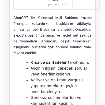
edilmelidir.
ChatGPT ile Kurumsal Mail Şablonu Yazma
Promptu kullanılırken, başlıkların etkileyici
olması için belirli adımlar izlenebilir. Öncelikle,
e-posta başlığında amaç ve hedef net şekilde
belirlenmelidir. Ardından, başlık tasarlarken
aşağıdaki ipuçlarını göz önünde bulundurmak
faydalı olabilir:
Kısa ve öz ifadeler
tercih edin.
Alıcının ilgisini çekecek sorular
veya öneriler kullanın.
Aciliyet ya da fırsat vurgusu
yaparak harekete geçirici
unsurlar ekleyin.
Gereksiz süslemelerden ve
karmaşıklıktan kaçının.