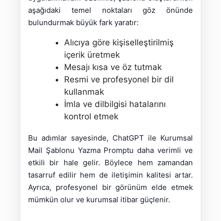
aşağıdaki temel noktaları göz önünde
bulundurmak büyük fark yaratır:
Alıcıya göre kişiselleştirilmiş
içerik üretmek
Mesajı kısa ve öz tutmak
Resmi ve profesyonel bir dil
kullanmak
İmla ve dilbilgisi hatalarını
kontrol etmek
Bu adımlar sayesinde, ChatGPT ile Kurumsal
Mail Şablonu Yazma Promptu daha verimli ve
etkili bir hale gelir. Böylece hem zamandan
tasarruf edilir hem de iletişimin kalitesi artar.
Ayrıca, profesyonel bir görünüm elde etmek
mümkün olur ve kurumsal itibar güçlenir.