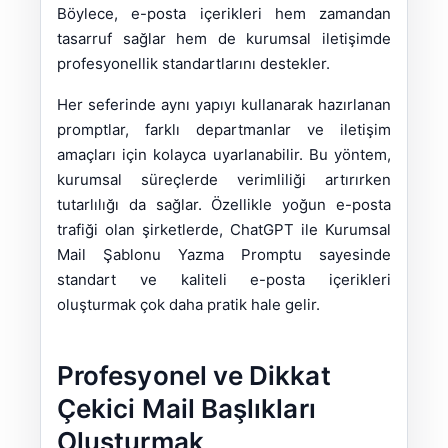
Böylece, e-posta içerikleri hem zamandan
tasarruf sağlar hem de kurumsal iletişimde
profesyonellik standartlarını destekler.
Her seferinde aynı yapıyı kullanarak hazırlanan
promptlar, farklı departmanlar ve iletişim
amaçları için kolayca uyarlanabilir. Bu yöntem,
kurumsal süreçlerde verimliliği artırırken
tutarlılığı da sağlar. Özellikle yoğun e-posta
trafiği olan şirketlerde, ChatGPT ile Kurumsal
Mail Şablonu Yazma Promptu sayesinde
standart ve kaliteli e-posta içerikleri
oluşturmak çok daha pratik hale gelir.
Profesyonel ve Dikkat
Çekici Mail Başlıkları
Oluşturmak