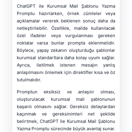
ChatGPT ile Kurumsal Mail Şablonu Yazma
Promptu hazırlarken, örnek cümleler veya
açıklamalar vererek beklenen sonuç daha da
netleştirilebilir. Özellikle, mailde kullanılacak
özel ifadeler veya vurgulanması gereken
noktalar varsa bunlar prompta eklenmelidir.
Böylece, yapay zekanın oluşturduğu şablonlar
kurumsal standartlara daha kolay uyum sağlar.
Ayrıca, iletilmek istenen mesajın yanlış
anlaşılmasını önlemek için direktifler kısa ve öz
tutulmalıdır.
Promptun eksiksiz ve anlaşılır olması,
oluşturulacak kurumsal mail şablonunun
başarılı olmasını sağlar. Gereksiz detaylardan
kaçınmak ve gereksinimleri net şekilde
belirtmek, ChatGPT ile Kurumsal Mail Şablonu
Yazma Promptu sürecinde büyük avantaj sunar.