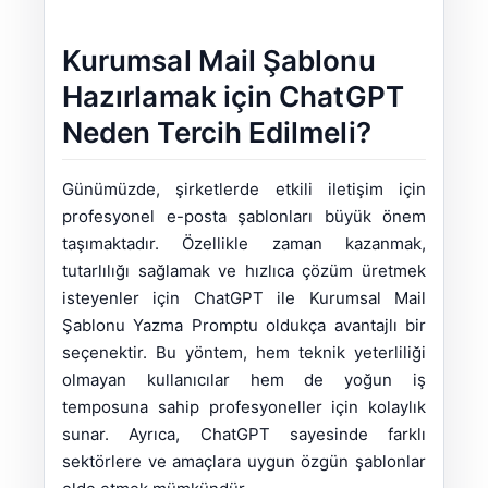
Kurumsal Mail Şablonu
Hazırlamak için ChatGPT
Neden Tercih Edilmeli?
Günümüzde, şirketlerde etkili iletişim için
profesyonel e-posta şablonları büyük önem
taşımaktadır. Özellikle zaman kazanmak,
tutarlılığı sağlamak ve hızlıca çözüm üretmek
isteyenler için ChatGPT ile Kurumsal Mail
Şablonu Yazma Promptu oldukça avantajlı bir
seçenektir. Bu yöntem, hem teknik yeterliliği
olmayan kullanıcılar hem de yoğun iş
temposuna sahip profesyoneller için kolaylık
sunar. Ayrıca, ChatGPT sayesinde farklı
sektörlere ve amaçlara uygun özgün şablonlar