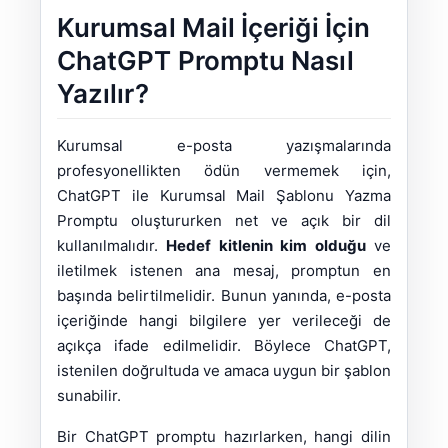
Kurumsal Mail İçeriği İçin
ChatGPT Promptu Nasıl
Yazılır?
Kurumsal e-posta yazışmalarında
profesyonellikten ödün vermemek için,
ChatGPT ile Kurumsal Mail Şablonu Yazma
Promptu oluştururken net ve açık bir dil
kullanılmalıdır.
Hedef kitlenin kim olduğu
ve
iletilmek istenen ana mesaj, promptun en
başında belirtilmelidir. Bunun yanında, e-posta
içeriğinde hangi bilgilere yer verileceği de
açıkça ifade edilmelidir. Böylece ChatGPT,
istenilen doğrultuda ve amaca uygun bir şablon
sunabilir.
Bir ChatGPT promptu hazırlarken, hangi dilin