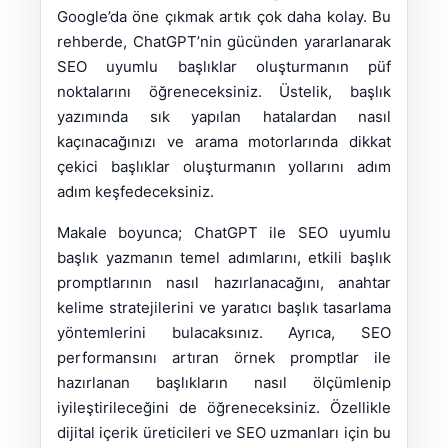
Google’da öne çıkmak artık çok daha kolay. Bu
rehberde, ChatGPT’nin gücünden yararlanarak
SEO uyumlu başlıklar oluşturmanın püf
noktalarını öğreneceksiniz. Üstelik, başlık
yazımında sık yapılan hatalardan nasıl
kaçınacağınızı ve arama motorlarında dikkat
çekici başlıklar oluşturmanın yollarını adım
adım keşfedeceksiniz.
Makale boyunca; ChatGPT ile SEO uyumlu
başlık yazmanın temel adımlarını, etkili başlık
promptlarının nasıl hazırlanacağını, anahtar
kelime stratejilerini ve yaratıcı başlık tasarlama
yöntemlerini bulacaksınız. Ayrıca, SEO
performansını artıran örnek promptlar ile
hazırlanan başlıkların nasıl ölçümlenip
iyileştirileceğini de öğreneceksiniz. Özellikle
dijital içerik üreticileri ve SEO uzmanları için bu