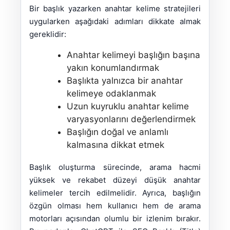
Bir başlık yazarken anahtar kelime stratejileri
uygularken aşağıdaki adımları dikkate almak
gereklidir:
Anahtar kelimeyi başlığın başına
yakın konumlandırmak
Başlıkta yalnızca bir anahtar
kelimeye odaklanmak
Uzun kuyruklu anahtar kelime
varyasyonlarını değerlendirmek
Başlığın doğal ve anlamlı
kalmasına dikkat etmek
Başlık oluşturma sürecinde, arama hacmi
yüksek ve rekabet düzeyi düşük anahtar
kelimeler tercih edilmelidir. Ayrıca, başlığın
özgün olması hem kullanıcı hem de arama
motorları açısından olumlu bir izlenim bırakır.