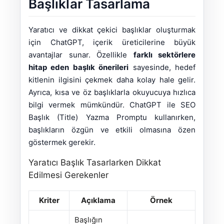
Başlıklar Tasarlama
Yaratıcı ve dikkat çekici başlıklar oluşturmak
için ChatGPT, içerik üreticilerine büyük
avantajlar sunar. Özellikle
farklı sektörlere
hitap eden başlık önerileri
sayesinde, hedef
kitlenin ilgisini çekmek daha kolay hale gelir.
Ayrıca, kısa ve öz başlıklarla okuyucuya hızlıca
bilgi vermek mümkündür. ChatGPT ile SEO
Başlık (Title) Yazma Promptu kullanırken,
başlıkların özgün ve etkili olmasına özen
göstermek gerekir.
Yaratıcı Başlık Tasarlarken Dikkat
Edilmesi Gerekenler
Kriter
Açıklama
Örnek
Başlığın