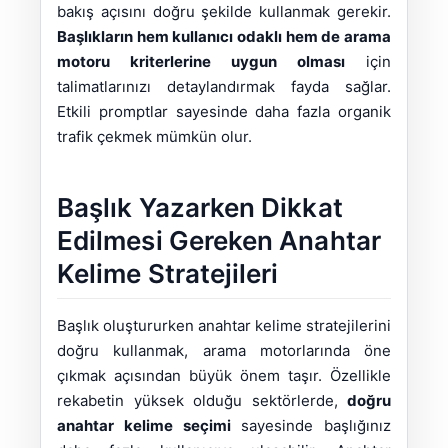
bakış açısını doğru şekilde kullanmak gerekir.
Başlıkların hem kullanıcı odaklı hem de arama
motoru kriterlerine uygun olması
için
talimatlarınızı detaylandırmak fayda sağlar.
Etkili promptlar sayesinde daha fazla organik
trafik çekmek mümkün olur.
Başlık Yazarken Dikkat
Edilmesi Gereken Anahtar
Kelime Stratejileri
Başlık oluştururken anahtar kelime stratejilerini
doğru kullanmak, arama motorlarında öne
çıkmak açısından büyük önem taşır. Özellikle
rekabetin yüksek olduğu sektörlerde,
doğru
anahtar kelime seçimi
sayesinde başlığınız