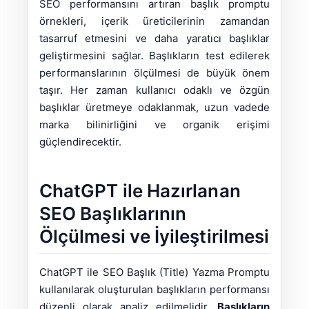
SEO performansını artıran başlık promptu
örnekleri, içerik üreticilerinin zamandan
tasarruf etmesini ve daha yaratıcı başlıklar
geliştirmesini sağlar. Başlıkların test edilerek
performanslarının ölçülmesi de büyük önem
taşır. Her zaman kullanıcı odaklı ve özgün
başlıklar üretmeye odaklanmak, uzun vadede
marka bilinirliğini ve organik erişimi
güçlendirecektir.
ChatGPT ile Hazırlanan
SEO Başlıklarının
Ölçülmesi ve İyileştirilmesi
ChatGPT ile SEO Başlık (Title) Yazma Promptu
kullanılarak oluşturulan başlıkların performansı
düzenli olarak analiz edilmelidir.
Başlıkların