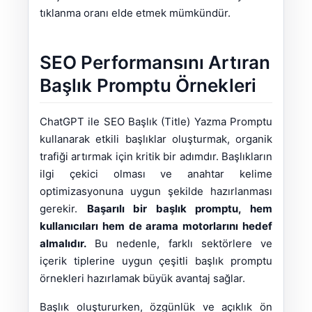
tıklanma oranı elde etmek mümkündür.
SEO Performansını Artıran
Başlık Promptu Örnekleri
ChatGPT ile SEO Başlık (Title) Yazma Promptu
kullanarak etkili başlıklar oluşturmak, organik
trafiği artırmak için kritik bir adımdır. Başlıkların
ilgi çekici olması ve anahtar kelime
optimizasyonuna uygun şekilde hazırlanması
gerekir.
Başarılı bir başlık promptu, hem
kullanıcıları hem de arama motorlarını hedef
almalıdır.
Bu nedenle, farklı sektörlere ve
içerik tiplerine uygun çeşitli başlık promptu
örnekleri hazırlamak büyük avantaj sağlar.
Başlık oluştururken, özgünlük ve açıklık ön