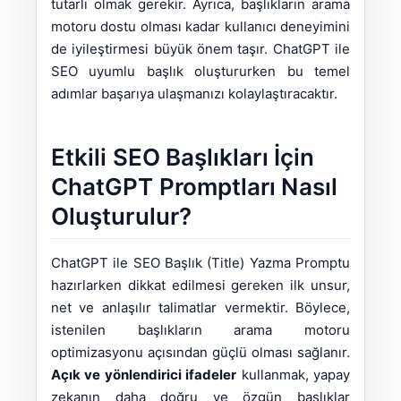
tutarlı olmak gerekir. Ayrıca, başlıkların arama
motoru dostu olması kadar kullanıcı deneyimini
de iyileştirmesi büyük önem taşır. ChatGPT ile
SEO uyumlu başlık oluştururken bu temel
adımlar başarıya ulaşmanızı kolaylaştıracaktır.
Etkili SEO Başlıkları İçin
ChatGPT Promptları Nasıl
Oluşturulur?
ChatGPT ile SEO Başlık (Title) Yazma Promptu
hazırlarken dikkat edilmesi gereken ilk unsur,
net ve anlaşılır talimatlar vermektir. Böylece,
istenilen başlıkların arama motoru
optimizasyonu açısından güçlü olması sağlanır.
Açık ve yönlendirici ifadeler
kullanmak, yapay
zekanın daha doğru ve özgün başlıklar