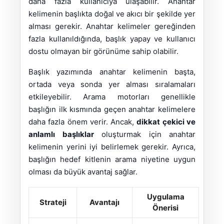
daha fazla kullanıcıya ulaşabilir. Anahtar
kelimenin başlıkta doğal ve akıcı bir şekilde yer
alması gerekir. Anahtar kelimeler gereğinden
fazla kullanıldığında, başlık yapay ve kullanıcı
dostu olmayan bir görünüme sahip olabilir.
Başlık yazımında anahtar kelimenin başta,
ortada veya sonda yer alması sıralamaları
etkileyebilir. Arama motorları genellikle
başlığın ilk kısmında geçen anahtar kelimelere
daha fazla önem verir. Ancak,
dikkat çekici ve
anlamlı başlıklar
oluşturmak için anahtar
kelimenin yerini iyi belirlemek gerekir. Ayrıca,
başlığın hedef kitlenin arama niyetine uygun
olması da büyük avantaj sağlar.
Uygulama
Strateji
Avantajı
Önerisi