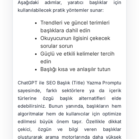
Aşağıdaki adımlar, yaratıcı başlıklar için
kullanılabilecek pratik yöntemler sunar:
Trendleri ve güncel terimleri
başlıklara dahil edin
Okuyucunun ilgisini çekecek
sorular sorun
Güçlü ve etkili kelimeler tercih
edin
Başlığı kısa ve anlaşılır tutun
ChatGPT ile SEO Başlık (Title) Yazma Promptu
sayesinde, farklı sektörlere ya da içerik
türlerine özgü başlık alternatifleri elde
edebilirsiniz. Bunun yanında, başlıkların hem
algoritmalar hem de kullanıcılar için optimize
edilmesi büyük önem taşır. Özellikle dikkat
çekici, özgün ve bilgi veren başlıklar
oluşturarak arama motorlarında daha yüksek