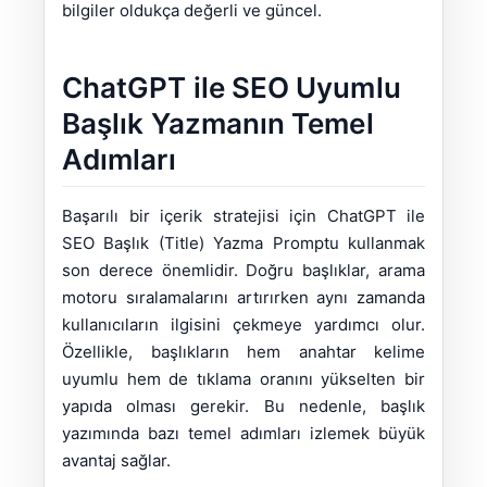
bilgiler oldukça değerli ve güncel.
ChatGPT ile SEO Uyumlu
Başlık Yazmanın Temel
Adımları
Başarılı bir içerik stratejisi için ChatGPT ile
SEO Başlık (Title) Yazma Promptu kullanmak
son derece önemlidir. Doğru başlıklar, arama
motoru sıralamalarını artırırken aynı zamanda
kullanıcıların ilgisini çekmeye yardımcı olur.
Özellikle, başlıkların hem anahtar kelime
uyumlu hem de tıklama oranını yükselten bir
yapıda olması gerekir. Bu nedenle, başlık
yazımında bazı temel adımları izlemek büyük
avantaj sağlar.