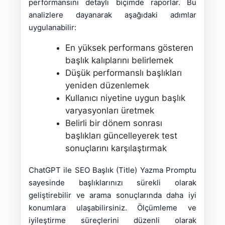
performansını detaylı biçimde raporlar. Bu
analizlere dayanarak aşağıdaki adımlar
uygulanabilir:
En yüksek performans gösteren
başlık kalıplarını belirlemek
Düşük performanslı başlıkları
yeniden düzenlemek
Kullanıcı niyetine uygun başlık
varyasyonları üretmek
Belirli bir dönem sonrası
başlıkları güncelleyerek test
sonuçlarını karşılaştırmak
ChatGPT ile SEO Başlık (Title) Yazma Promptu
sayesinde başlıklarınızı sürekli olarak
geliştirebilir ve arama sonuçlarında daha iyi
konumlara ulaşabilirsiniz. Ölçümleme ve
iyileştirme süreçlerini düzenli olarak