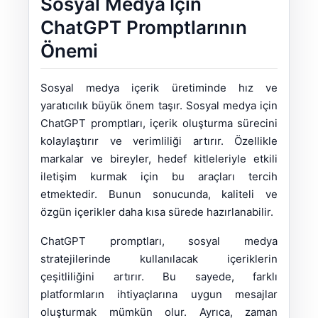
Sosyal Medya İçin
ChatGPT Promptlarının
Önemi
Sosyal medya içerik üretiminde hız ve
yaratıcılık büyük önem taşır. Sosyal medya için
ChatGPT promptları, içerik oluşturma sürecini
kolaylaştırır ve verimliliği artırır. Özellikle
markalar ve bireyler, hedef kitleleriyle etkili
iletişim kurmak için bu araçları tercih
etmektedir. Bunun sonucunda, kaliteli ve
özgün içerikler daha kısa sürede hazırlanabilir.
ChatGPT promptları, sosyal medya
stratejilerinde kullanılacak içeriklerin
çeşitliliğini artırır. Bu sayede, farklı
platformların ihtiyaçlarına uygun mesajlar
oluşturmak mümkün olur. Ayrıca, zaman