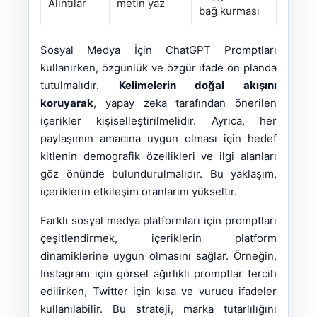
Alıntılar
metin yaz
bağ kurması
Sosyal Medya İçin ChatGPT Promptları
kullanırken, özgünlük ve özgür ifade ön planda
tutulmalıdır.
Kelimelerin doğal akışını
koruyarak
, yapay zeka tarafından önerilen
içerikler kişiselleştirilmelidir. Ayrıca, her
paylaşımın amacına uygun olması için hedef
kitlenin demografik özellikleri ve ilgi alanları
göz önünde bulundurulmalıdır. Bu yaklaşım,
içeriklerin etkileşim oranlarını yükseltir.
Farklı sosyal medya platformları için promptları
çeşitlendirmek, içeriklerin platform
dinamiklerine uygun olmasını sağlar. Örneğin,
Instagram için görsel ağırlıklı promptlar tercih
edilirken, Twitter için kısa ve vurucu ifadeler
kullanılabilir. Bu strateji, marka tutarlılığını