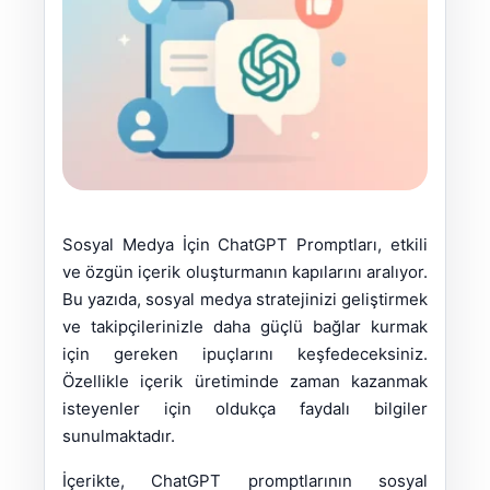
Sosyal Medya İçin ChatGPT Promptları, etkili
ve özgün içerik oluşturmanın kapılarını aralıyor.
Bu yazıda, sosyal medya stratejinizi geliştirmek
ve takipçilerinizle daha güçlü bağlar kurmak
için gereken ipuçlarını keşfedeceksiniz.
Özellikle içerik üretiminde zaman kazanmak
isteyenler için oldukça faydalı bilgiler
sunulmaktadır.
İçerikte, ChatGPT promptlarının sosyal