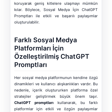
koruyarak geniş kitlelere ulaşmayı mümkün
kılar. Böylece, Sosyal Medya İçin ChatGPT
Promptları ile etkili ve başarılı paylaşımlar
oluşturulabilir.
Farklı Sosyal Medya
Platformları İçin
Özelleştirilmiş ChatGPT
Promptları
Her sosyal medya platformunun kendine özgü
dinamikleri ve kullanıcı alışkanlıkları vardır. Bu
nedenle, içerik oluştururken platforma özel
stratejiler geliştirmek büyük önem taşır.
ChatGPT promptları
kullanarak, bu farklı
platformlar için etkili ve özgün paylaşımlar