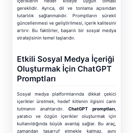
içeriklerin hedef kitleye uygun olması
gereklidir. Ayrıca, dil ve tonlama açısından
tutarlılık sağlanmalıdır. Promptların sürekli
güncellenmesi ve geliştirilmesi, içerik kalitesini
artırır. Bu faktörler, başarılı bir sosyal medya
stratejisinin temel taşlarıdır.
Etkili Sosyal Medya İçeriği
Oluşturmak İçin ChatGPT
Promptları
Sosyal medya platformlarında dikkat çekici
içerikler üretmek, hedef kitlenin ilgisini canlı
tutmanın anahtarıdır.
ChatGPT promptları
,
yaratıcı ve özgün içerikler oluşturmak için
kullanıldığında büyük avantaj sağlar. Bu araç,
zamandan tasarruf etmekle kalmaz, aynı