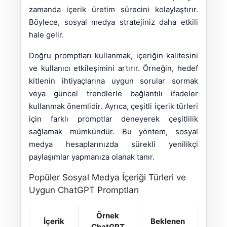
zamanda içerik üretim sürecini kolaylaştırır.
Böylece, sosyal medya stratejiniz daha etkili
hale gelir.
Doğru promptları kullanmak, içeriğin kalitesini
ve kullanıcı etkileşimini artırır. Örneğin, hedef
kitlenin ihtiyaçlarına uygun sorular sormak
veya güncel trendlerle bağlantılı ifadeler
kullanmak önemlidir. Ayrıca, çeşitli içerik türleri
için farklı promptlar deneyerek çeşitlilik
sağlamak mümkündür. Bu yöntem, sosyal
medya hesaplarınızda sürekli yenilikçi
paylaşımlar yapmanıza olanak tanır.
Popüler Sosyal Medya İçeriği Türleri ve
Uygun ChatGPT Promptları
Örnek
İçerik
Beklenen
ChatGPT