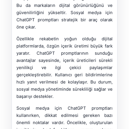
Bu da markaların dijital görünürlüğünü ve
güvenilirliğini yükseltir. Sosyal medya için
ChatGPT promptları stratejik bir araç olarak
öne çıkar.
Özellikle rekabetin yoğun olduğu dijital
platformlarda, özgün içerik üretimi büyük fark
yaratır. ChatGPT promptlarının sunduğu
avantajlar sayesinde, içerik üreticileri sürekli
yenilikçi ve ilgi çekici paylaşımlar
gerçekleştirebilir. Kullanıcı geri bildirimlerine
hızlı yanıt verilmesi de kolaylaşır. Bu durum,
sosyal medya yönetiminde sürekliliği sağlar ve
başarıyı destekler.
Sosyal medya için ChatGPT promptları
kullanırken, dikkat edilmesi gereken bazı
önemli noktalar vardır. Öncelikle, oluşturulan