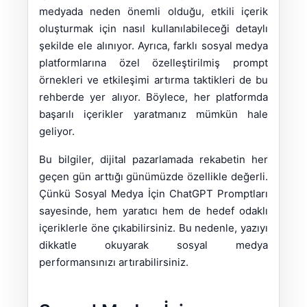
medyada neden önemli olduğu, etkili içerik
oluşturmak için nasıl kullanılabileceği detaylı
şekilde ele alınıyor. Ayrıca, farklı sosyal medya
platformlarına özel özelleştirilmiş prompt
örnekleri ve etkileşimi artırma taktikleri de bu
rehberde yer alıyor. Böylece, her platformda
başarılı içerikler yaratmanız mümkün hale
geliyor.
Bu bilgiler, dijital pazarlamada rekabetin her
geçen gün arttığı günümüzde özellikle değerli.
Çünkü Sosyal Medya İçin ChatGPT Promptları
sayesinde, hem yaratıcı hem de hedef odaklı
içeriklerle öne çıkabilirsiniz. Bu nedenle, yazıyı
dikkatle okuyarak sosyal medya
performansınızı artırabilirsiniz.