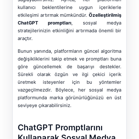
kullanıcı beklentilerine uygun içeriklerle
etkileşimi artırmak mümkündür.
Özelleştirilmiş
ChatGPT promptları
, sosyal medya
stratejilerinizin etkinliğini artırmada önemli bir
araçtır.
Bunun yanında, platformların güncel algoritma
değişikliklerini takip etmek ve promptları buna
göre güncellemek de başarıyı destekler.
Sürekli olarak özgün ve ilgi çekici içerik
üretmek isteyenler için bu yöntemler
vazgeçilmezdir. Böylece, her sosyal medya
platformunda marka görünürlüğünüzü en üst
seviyeye çıkarabilirsiniz.
ChatGPT Promptlarını
Kullanarak Sosyal Medya