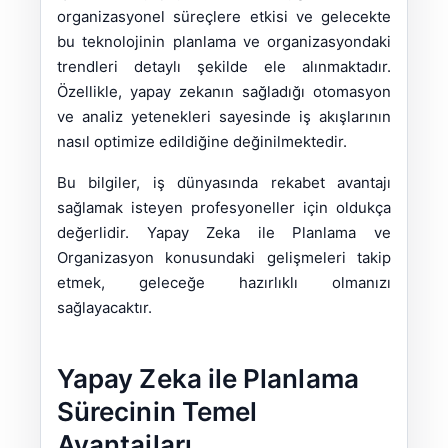
organizasyonel süreçlere etkisi ve gelecekte
bu teknolojinin planlama ve organizasyondaki
trendleri detaylı şekilde ele alınmaktadır.
Özellikle, yapay zekanın sağladığı otomasyon
ve analiz yetenekleri sayesinde iş akışlarının
nasıl optimize edildiğine değinilmektedir.
Bu bilgiler, iş dünyasında rekabet avantajı
sağlamak isteyen profesyoneller için oldukça
değerlidir. Yapay Zeka ile Planlama ve
Organizasyon konusundaki gelişmeleri takip
etmek, geleceğe hazırlıklı olmanızı
sağlayacaktır.
Yapay Zeka ile Planlama
Sürecinin Temel
Avantajları