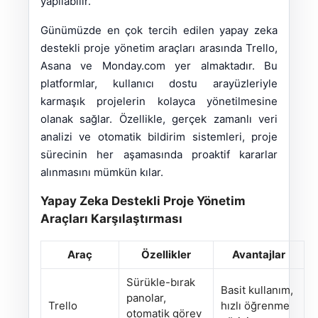
yapılabilir.
Günümüzde en çok tercih edilen yapay zeka
destekli proje yönetim araçları arasında Trello,
Asana ve Monday.com yer almaktadır. Bu
platformlar, kullanıcı dostu arayüzleriyle
karmaşık projelerin kolayca yönetilmesine
olanak sağlar. Özellikle, gerçek zamanlı veri
analizi ve otomatik bildirim sistemleri, proje
sürecinin her aşamasında proaktif kararlar
alınmasını mümkün kılar.
Yapay Zeka Destekli Proje Yönetim
Araçları Karşılaştırması
Araç
Özellikler
Avantajlar
Sürükle-bırak
Basit kullanım,
panolar,
Trello
hızlı öğrenme
otomatik görev