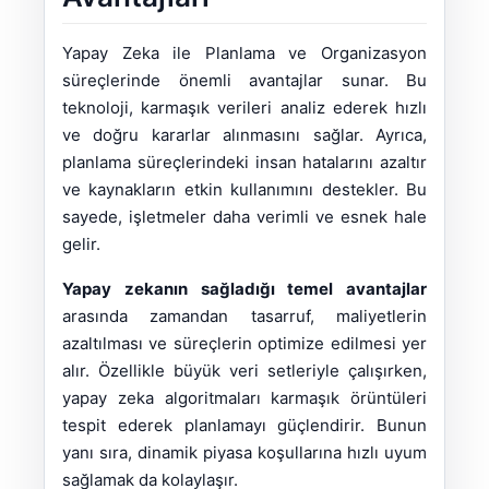
Yapay Zeka ile Planlama ve Organizasyon
süreçlerinde önemli avantajlar sunar. Bu
teknoloji, karmaşık verileri analiz ederek hızlı
ve doğru kararlar alınmasını sağlar. Ayrıca,
planlama süreçlerindeki insan hatalarını azaltır
ve kaynakların etkin kullanımını destekler. Bu
sayede, işletmeler daha verimli ve esnek hale
gelir.
Yapay zekanın sağladığı temel avantajlar
arasında zamandan tasarruf, maliyetlerin
azaltılması ve süreçlerin optimize edilmesi yer
alır. Özellikle büyük veri setleriyle çalışırken,
yapay zeka algoritmaları karmaşık örüntüleri
tespit ederek planlamayı güçlendirir. Bunun
yanı sıra, dinamik piyasa koşullarına hızlı uyum
sağlamak da kolaylaşır.