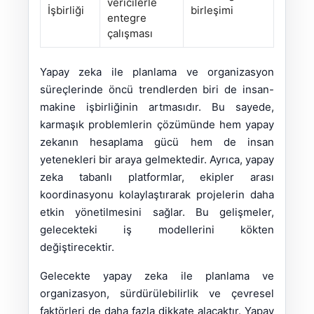
vericilerle
İşbirliği
birleşimi
entegre
çalışması
Yapay zeka ile planlama ve organizasyon
süreçlerinde öncü trendlerden biri de insan-
makine işbirliğinin artmasıdır. Bu sayede,
karmaşık problemlerin çözümünde hem yapay
zekanın hesaplama gücü hem de insan
yetenekleri bir araya gelmektedir. Ayrıca, yapay
zeka tabanlı platformlar, ekipler arası
koordinasyonu kolaylaştırarak projelerin daha
etkin yönetilmesini sağlar. Bu gelişmeler,
gelecekteki iş modellerini kökten
değiştirecektir.
Gelecekte yapay zeka ile planlama ve
organizasyon, sürdürülebilirlik ve çevresel
faktörleri de daha fazla dikkate alacaktır. Yapay