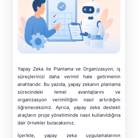
Yapay Zeka ile Planlama ve Organizasyon, iş
süreçlerinizi daha verimli hale getirmenin
anahtarıdır. Bu yazıda, yapay zekanın planlama
sürecindeki temel avantajlarını ve
organizasyon verimliliğini nasıl artırdığını
öğreneceksiniz. Ayrıca, yapay zeka destekli
araçların proje yönetiminde nasıl kullanıldığına
dair örnekler bulacaksınız.
İçerikte, yapay zeka uygulamalarının