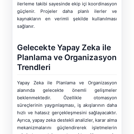
ilerleme takibi sayesinde ekip içi koordinasyon
güçlenir. Projeler daha planlı ilerler ve
kaynakların en verimli şekilde kullanılması
sağlanır.
Gelecekte Yapay Zeka ile
Planlama ve Organizasyon
Trendleri
Yapay Zeka ile Planlama ve Organizasyon
alanında gelecekte önemli gelişmeler
beklenmektedir. Özellikle otomasyon
süreçlerinin yaygınlaşması, iş akışlarının daha
hızlı ve hatasız gerçekleşmesini sağlayacaktır.
Ayrıca, yapay zeka destekli analizler, karar alma
mekanizmalarını güçlendirerek işletmelerin