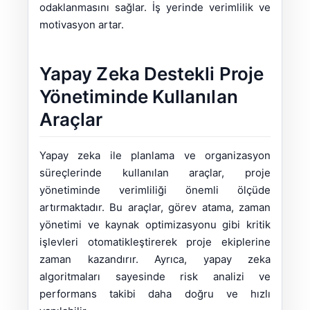
odaklanmasını sağlar. İş yerinde verimlilik ve
motivasyon artar.
Yapay Zeka Destekli Proje
Yönetiminde Kullanılan
Araçlar
Yapay zeka ile planlama ve organizasyon
süreçlerinde kullanılan araçlar, proje
yönetiminde verimliliği önemli ölçüde
artırmaktadır. Bu araçlar, görev atama, zaman
yönetimi ve kaynak optimizasyonu gibi kritik
işlevleri otomatikleştirerek proje ekiplerine
zaman kazandırır. Ayrıca, yapay zeka
algoritmaları sayesinde risk analizi ve
performans takibi daha doğru ve hızlı