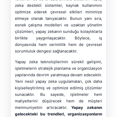
zeka destekli sistemler, kaynak kullanımını
optimize ederek çevresel etkileri minimize
etmeye olanak tanıyacaktır. Bunun yanı sıra,
esnek çalışma modelleri ve uzaktan yönetim
çözümleri, yapay zekanın sunduğu kolaylıklarla
birlikte yaygınlaşacaktır. Böylece, iş
dünyasında hem verimlilik hem de çevresel
sorumluluk dengesi sağlanacaktır.
Yapay zeka teknolojilerinin sürekli gelişimi,
işletmelerin stratejik planlama ve organizasyon
yapılarında devrim yaratmaya devam edecektir.
Yeni nesil yapay zeka uygulamaları, çok daha
kişiselleştirilmiş ve optimize edilmiş çözümler
sunacaktır. Bu sayede, işletmeler hem
maliyetlerini düşürecek hem de müşteri
memnuniyetini artıracaktır.
Yapay zekanın
gelecekteki bu trendleri, organizasyonların