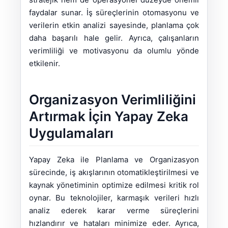
faydalar sunar. İş süreçlerinin otomasyonu ve
verilerin etkin analizi sayesinde, planlama çok
daha başarılı hale gelir. Ayrıca, çalışanların
verimliliği ve motivasyonu da olumlu yönde
etkilenir.
Organizasyon Verimliliğini
Artırmak İçin Yapay Zeka
Uygulamaları
Yapay Zeka ile Planlama ve Organizasyon
sürecinde, iş akışlarının otomatikleştirilmesi ve
kaynak yönetiminin optimize edilmesi kritik rol
oynar. Bu teknolojiler, karmaşık verileri hızlı
analiz ederek karar verme süreçlerini
hızlandırır ve hataları minimize eder. Ayrıca,