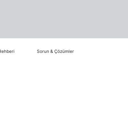
Rehberi
Sorun & Çözümler